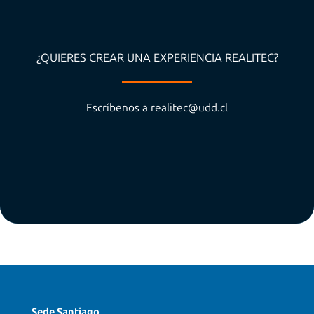
¿QUIERES CREAR UNA EXPERIENCIA REALITEC?
Escríbenos a
realitec@udd.cl
Sede Santiago