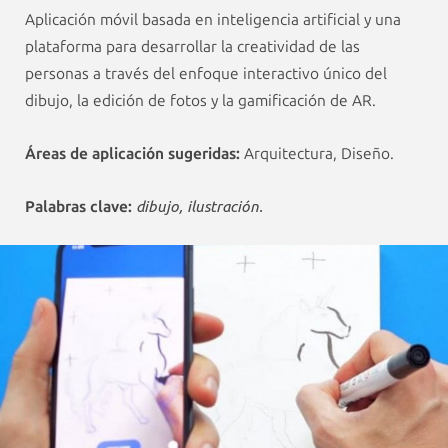
Aplicación móvil basada en inteligencia artificial y una
plataforma para desarrollar la creatividad de las
personas a través del enfoque interactivo único del
dibujo, la edición de fotos y la gamificación de AR.
Áreas de aplicación sugeridas:
Arquitectura, Diseño.
Palabras clave:
dibujo, ilustración.