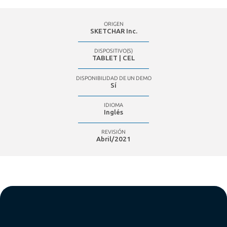
ORIGEN
SKETCHAR Inc.
DISPOSITIVO(S)
TABLET | CEL
DISPONIBILIDAD DE UN DEMO
Sí
IDIOMA
Inglés
REVISIÓN
Abril/2021