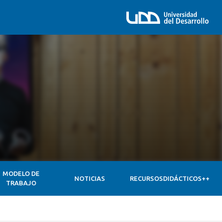
MODELO DE
NOTICIAS
RECURSOSDIDÁCTICOS++
TRABAJO