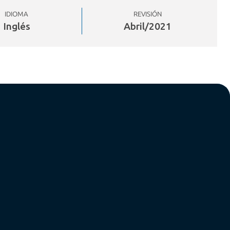
IDIOMA
REVISIÓN
Inglés
Abril/2021