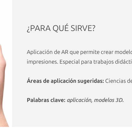
¿PARA QUÉ SIRVE?
Aplicación de AR que permite crear modelo
impresiones. Especial para trabajos didáct
Áreas de aplicación sugeridas:
Ciencias de
Palabras clave:
aplicación, modelos 3D.