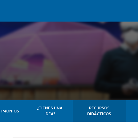
¿TIENES UNA
RECURSOS
TIMONIOS
IDEA?
DIDÁCTICOS