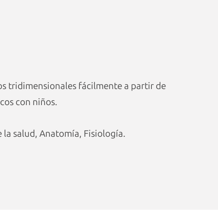
s tridimensionales fácilmente a partir de
icos con niños.
 la salud, Anatomía, Fisiología.