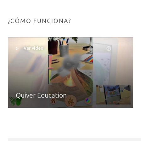
¿CÓMO FUNCIONA?
Ver video
Quiver Education